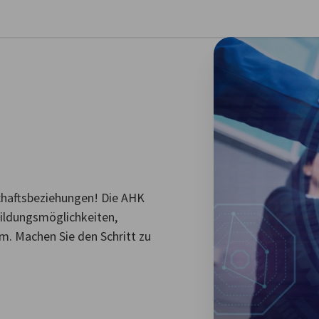
stellungen schließen
schaftsbeziehungen! Die AHK
bildungsmöglichkeiten,
. Machen Sie den Schritt zu