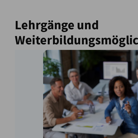
Bulgaria
Lehrgänge und
Weiterbildungsmögli