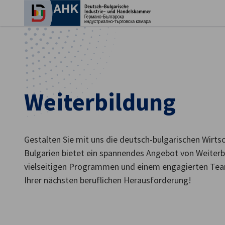
Ein
Weiterbildung
Gestalten Sie mit uns die deutsch-bulgarischen Wirt
Bulgarien bietet ein spannendes Angebot von Weiter
vielseitigen Programmen und einem engagierten Team
German
Ihrer nächsten beruflichen Herausforderung!