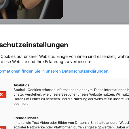
schutzeinstellungen
 Cookies auf unserer Website. Einige von ihnen sind essenziell, wäh
, diese Website und Ihre Erfahrung zu verbessern.
formationen finden Sie in unseren Datenschutzerklärungen.
eiterbildung
Analytics
Statistik Cookies erfassen Informationen anonym. Diese Informationen 
uns zu verstehen, wie unsere Besucher unsere Website nutzen. Wir nut
894 418 779
Daten um Fehler zu beheben und die Nutzung der Website für unsere Us
optimieren.
Fremde Inhalte
Inhalte wie Text Video oder Bilder von Dritten, z.B. Inhalte anderer Websi
sozialer Netzwerke oder Plattformen dürfen angezeigt werden. Dabei 