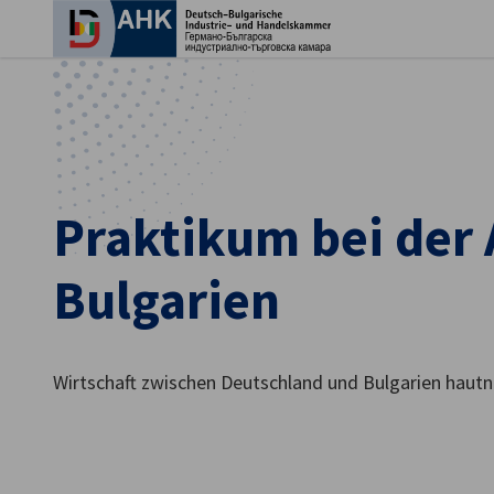
Ein
Praktikum bei der
Bulgarien
Wirtschaft zwischen Deutschland und Bulgarien hautn
German