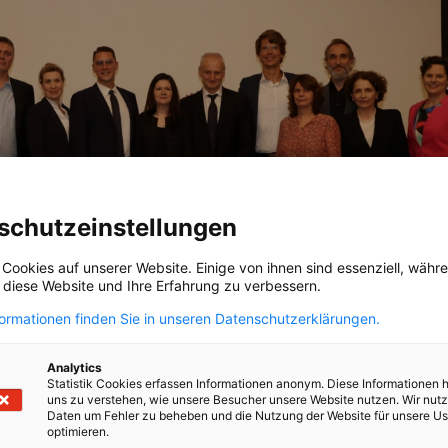
schutzeinstellungen
 Cookies auf unserer Website. Einige von ihnen sind essenziell, wäh
, diese Website und Ihre Erfahrung zu verbessern.
formationen finden Sie in unseren Datenschutzerklärungen.
Analytics
Statistik Cookies erfassen Informationen anonym. Diese Informationen 
uns zu verstehen, wie unsere Besucher unsere Website nutzen. Wir nut
Daten um Fehler zu beheben und die Nutzung der Website für unsere Us
optimieren.