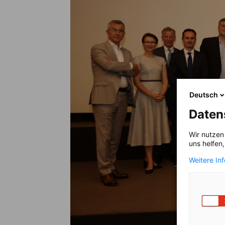
Deutsch
Daten
Wir nutzen
uns helfen
Weitere In