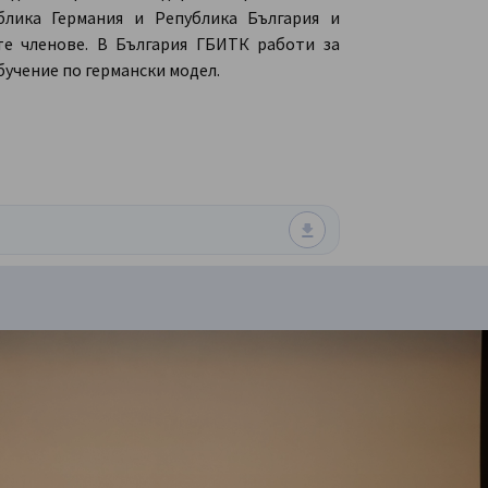
лика Германия и Република България и
те членове. В България ГБИТК работи за
учение по германски модел.