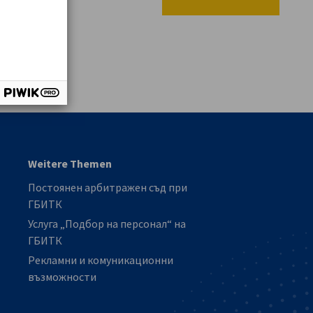
vest
Weitere Themen
Постоянен арбитражен съд при
ГБИТК
Услуга „Подбор на персонал“ на
ГБИТК
Рекламни и комуникационни
възможности