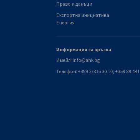
Право и данъци
Експортна инициатива
Енергия
Информация за връзка
Имейл:
info@ahk.bg
Телефон:
+359 2/816 30 10; +359 89 441