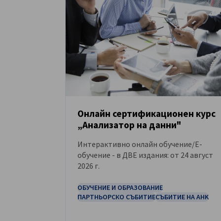
Bulgaria
Онлайн сертификационен курс
„Анализатор на данни"
СЪБИТИЕ
Интерактивно онлайн обучение/E-
обучение - в ДВЕ издания: от 24 август
2026 г.
ОБУЧЕНИЕ И ОБРАЗОВАНИЕ
ПАРТНЬОРСКО СЪБИТИЕ
СЪБИТИЕ НА AHK