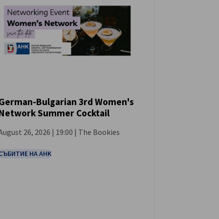
German-Bulgarian 3rd Women's
Network Summer Cocktail
СЪБИТИЕ
August 26, 2026 | 19:00 | The Bookies
СЪБИТИЕ НА AHK