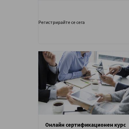
Регистрирайте се сега
Онлайн сертификационен курс