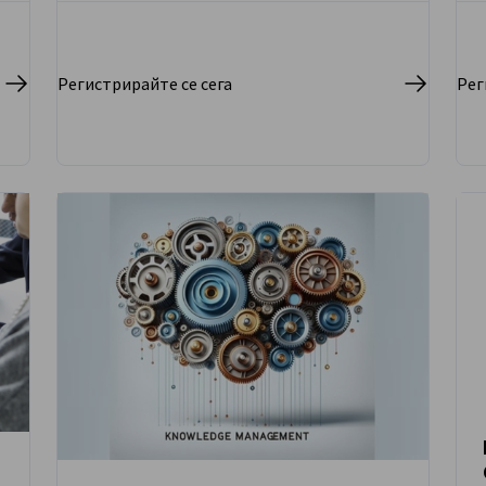
Регистрирайте се сега
Рег