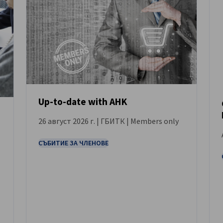
Up-to-date with AHK
26 август 2026 г. | ГБИТК | Members only
СЪБИТИЕ
СЪБИТИЕ ЗА ЧЛЕНОВЕ