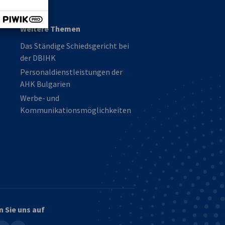
Weitere Themen
Das Ständige Schiedsgericht bei
der DBIHK
Personaldienstleistungen der
AHK Bulgarien
Werbe- und
Kommunikationsmöglichkeiten
n Sie uns auf